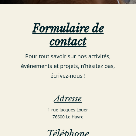
Formulaire de
contact
Pour tout savoir sur nos activités,
évènements et projets, n’hésitez pas,
écrivez-nous !
Adresse
1 rue Jacques Louer
76600 Le Havre
Téléphone