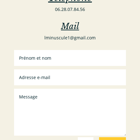
06.28.07.84.56
Mail
lminuscule1@gmail.com