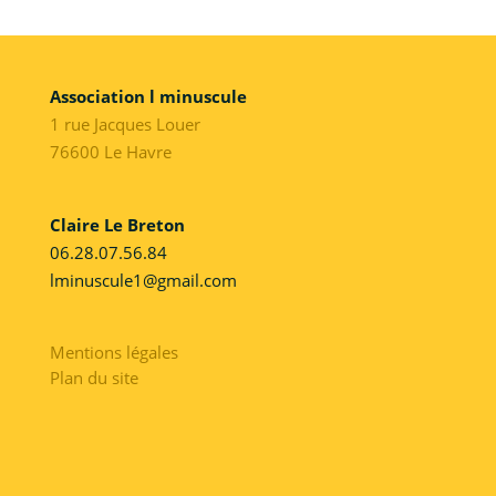
Association l minuscule
1 rue Jacques Louer
76600 Le Havre
Claire Le Breton
06.28.07.56.84
lminuscule1@gmail.com
Mentions légales
Plan du site