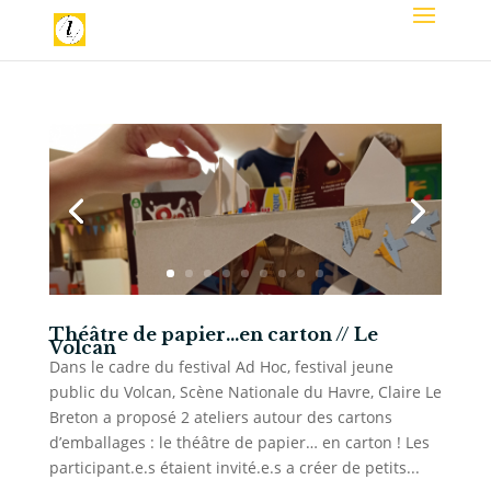
Théâtre de papier…en carton // Le
Volcan
Dans le cadre du festival Ad Hoc, festival jeune
public du Volcan, Scène Nationale du Havre, Claire Le
Breton a proposé 2 ateliers autour des cartons
d’emballages : le théâtre de papier… en carton ! Les
participant.e.s étaient invité.e.s a créer de petits...