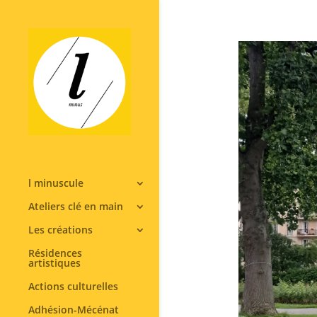
l minuscule
Ateliers clé en main
Les créations
Résidences
artistiques
Actions culturelles
Adhésion-Mécénat