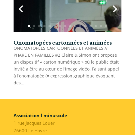
Onomatopées cartonnées et animées
ONOMATOPÉES CARTOONNÉES ET ANIMÉES //
PHARE EN FAMILLES #2 Claire & Simon ont proposé
un dispositif « carton numérique » où le public était
invité a être au cœur de l’image vidéo. Faisant appel
à l’onomatopée (= expression graphique évoquant
des...
Association l minuscule
1 rue Jacques Louer
76600 Le Havre