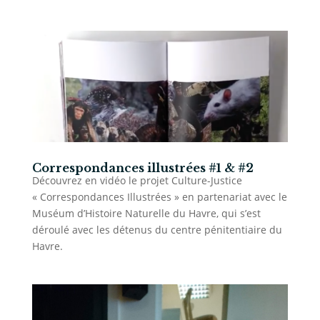
Correspondances illustrées #1 & #2
Découvrez en vidéo le projet Culture-Justice
« Correspondances Illustrées » en partenariat avec le
Muséum d’Histoire Naturelle du Havre, qui s’est
déroulé avec les détenus du centre pénitentiaire du
Havre.