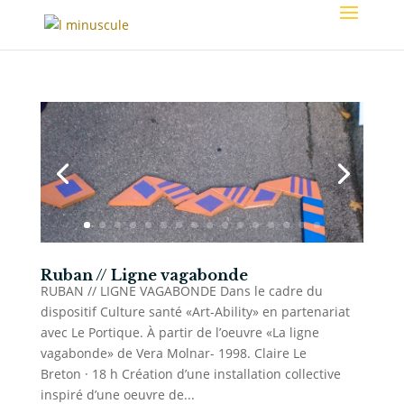
Ruban // Ligne vagabonde
RUBAN // LIGNE VAGABONDE Dans le cadre du
dispositif Culture santé «Art-Ability» en partenariat
avec Le Portique. À partir de l’oeuvre «La ligne
vagabonde» de Vera Molnar- 1998. Claire Le
Breton · 18 h Création d’une installation collective
inspiré d’une oeuvre de...