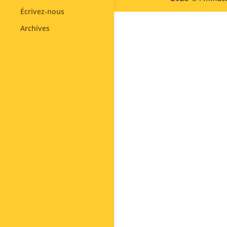
Écrivez-nous
Archives