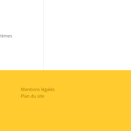
ystèmes
Mentions légales
Plan du site