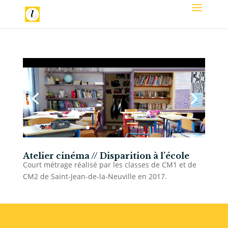
Atelier cinéma // Disparition à l’école
Court métrage réalisé par les classes de CM1 et de
CM2 de Saint-Jean-de-la-Neuville en 2017.