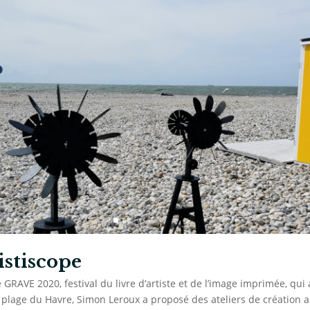
stiscope
GRAVE 2020, festival du livre d’artiste et de l’image imprimée, qui 
a plage du Havre, Simon Leroux a proposé des ateliers de création 