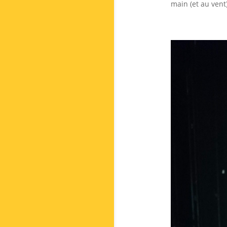
main (et au vent