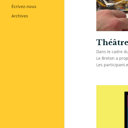
Écrivez-nous
Archives
Théâtre
Dans le cadre du
Le Breton a prop
Les participant.e.