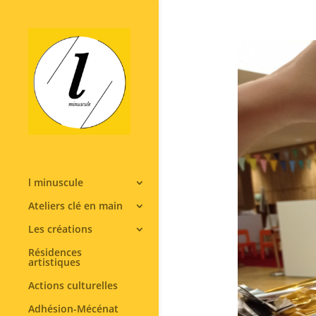
l minuscule
Ateliers clé en main
Les créations
Résidences
artistiques
Actions culturelles
Adhésion-Mécénat