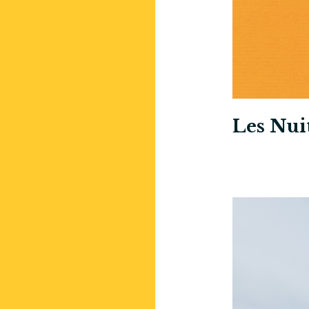
Les Nuit