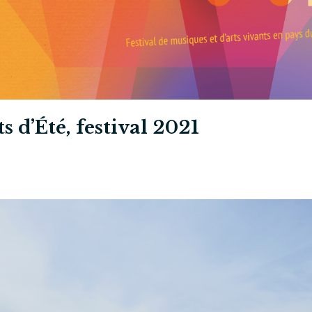
s d’Été, festival 2021