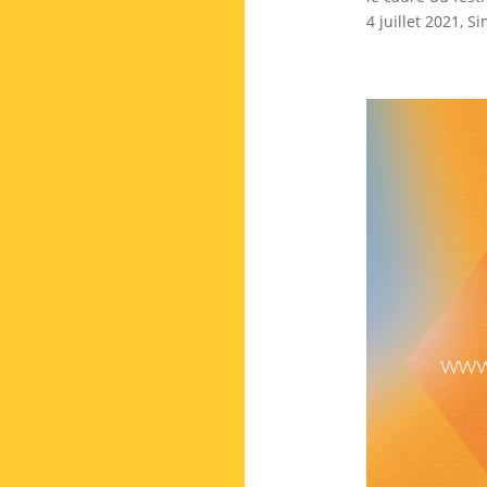
4 juillet 2021, S