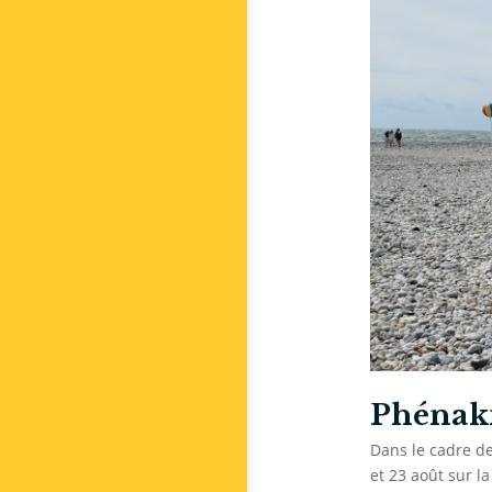
Phénaki
Dans le cadre de 
et 23 août sur l