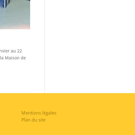
nvier au 22
 la Maison de
Mentions légales
Plan du site