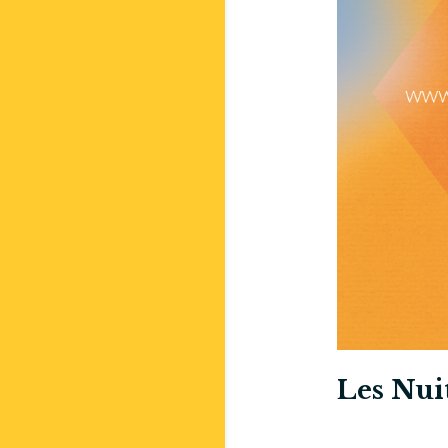
Les Nuit