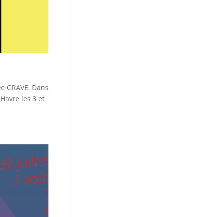
imée GRAVE. Dans
Havre les 3 et