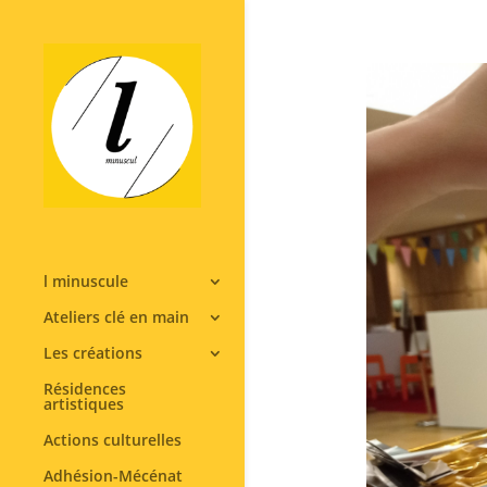
l minuscule
Ateliers clé en main
Les créations
Résidences
artistiques
Actions culturelles
Adhésion-Mécénat