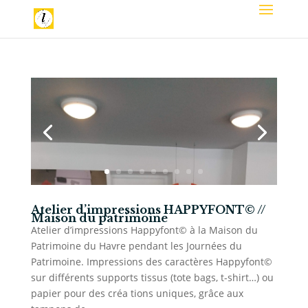
Atelier d’impressions HAPPYFONT© //
Maison du patrimoine
Atelier d’impressions Happyfont© à la Maison du
Patrimoine du Havre pendant les Journées du
Patrimoine. Impressions des caractères Happyfont©
sur différents supports tissus (tote bags, t-shirt…) ou
papier pour des créa tions uniques, grâce aux