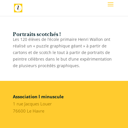
Portraits scotchés !
Les 120 élèves de l’école primaire Henri Wallon ont
réalisé un « puzzle graphique géant » à partir de
cartons et de scotch le tout à partir de portraits de
peintre célèbres dans le but d’une expérimentation
de plusieurs procédés graphiques.
Association l minuscule
1 rue Jacques Louer
76600 Le Havre