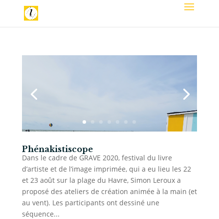
Phénakistiscope
Dans le cadre de GRAVE 2020, festival du livre
d’artiste et de l’image imprimée, qui a eu lieu les 22
et 23 août sur la plage du Havre, Simon Leroux a
proposé des ateliers de création animée à la main (et
au vent). Les participants ont dessiné une
séquence...