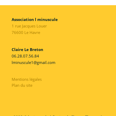
Association l minuscule
1 rue Jacques Louer
76600 Le Havre
Claire Le Breton
06.28.07.56.84
lminuscule1@gmail.com
Mentions légales
Plan du site