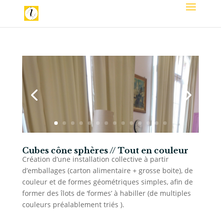
Cubes cône sphères // Tout en couleur
Création d’une installation collective à partir
d’emballages (carton alimentaire + grosse boite), de
couleur et de formes géométriques simples, afin de
former des îlots de ‘formes’ à habiller (de multiples
couleurs préalablement triés ).