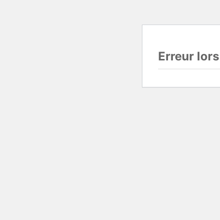
Erreur lor