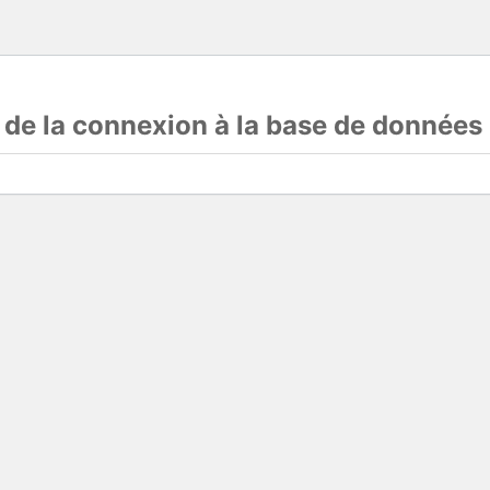
s de la connexion à la base de données