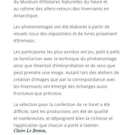
du Muséum d’Histoires Naturelles du Havre et
au rythme des allers-retours des hivernants en
Antarctique.
Les photomontages ont été élaborés à partir de
visuels issus des expositions et de livres provenant
d’Emmaüs.
Les participants les plus assidus ont pu, petit à petit,
se familiariser avec la technique du photomontage
ainsi que l’éventail d’interprétation et de sens que
peut prendre une image. Autant lors des ateliers de
création d’images que par la correspondance avec
les hivernants ont émergé des échanges aussi
fructueux que précieux.
La sélection pour la confection de ce livret a été
difficile, tant les productions ont été de qualité
et nombreuses, et dépeignent bien la richesse et
l’application que chacun a porté à l’atelier.
Claire Le Breton,