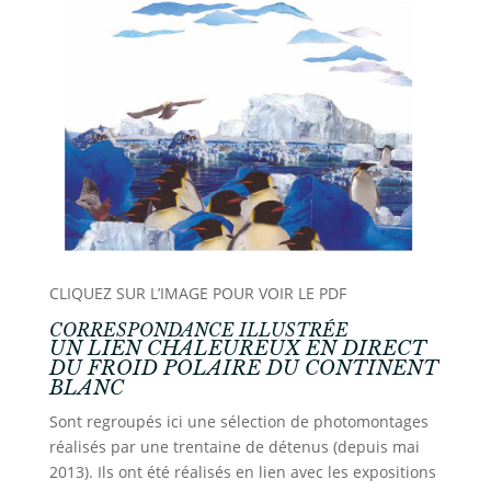
CLIQUEZ SUR L’IMAGE POUR VOIR LE PDF
CORRESPONDANCE ILLUSTRÉE
UN LIEN CHALEUREUX EN DIRECT
DU FROID POLAIRE DU CONTINENT
BLANC
Sont regroupés ici une sélection de photomontages
réalisés par une trentaine de détenus (depuis mai
2013). Ils ont été réalisés en lien avec les expositions