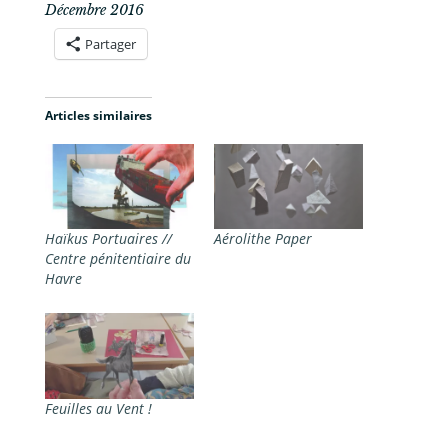
Décembre 2016
Partager
Articles similaires
Haïkus Portuaires //
Aérolithe Paper
Centre pénitentiaire du
Havre
Feuilles au Vent !