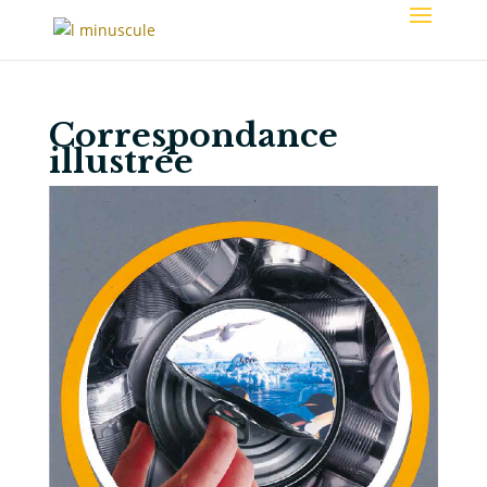
Correspondance
illustrée