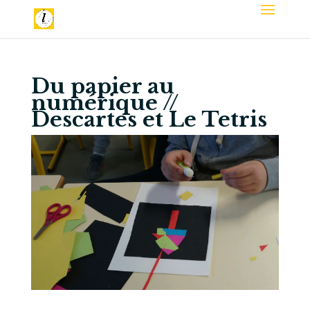
Du papier au
numérique //
Descartes et Le Tetris