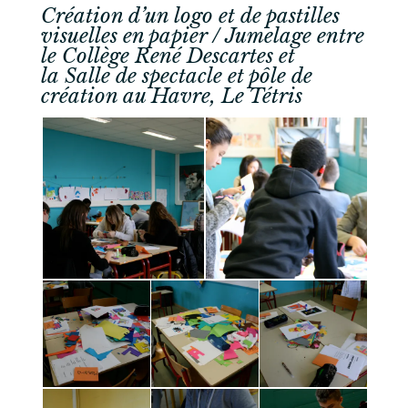
Création d’un logo et de pastilles
visuelles en papier / Jumelage entre
le Collège René Descartes et
la Salle de spectacle et pôle de
création au Havre, Le Tétris