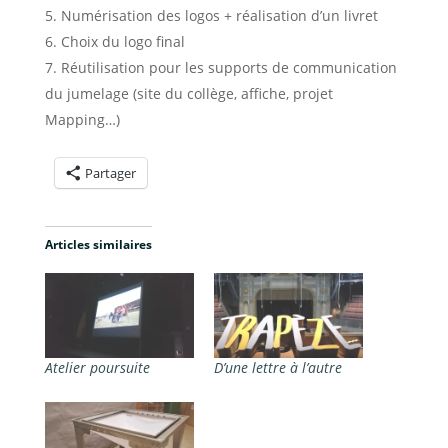
Numérisation des logos + réalisation d’un livret
Choix du logo final
Réutilisation pour les supports de communication
du jumelage (site du collège, affiche, projet
Mapping…)
Partager
Articles similaires
Atelier poursuite
D’une lettre à l’autre