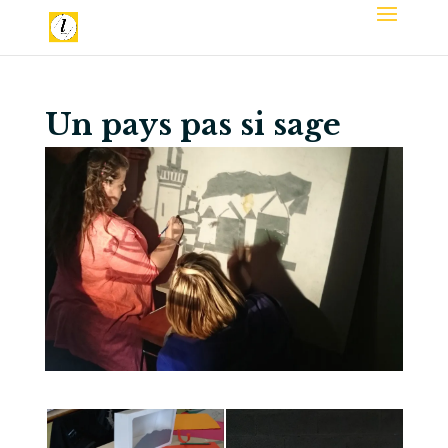
Un pays pas si sage