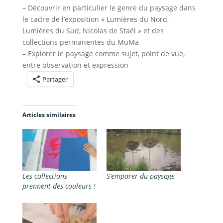
– Découvrir en particulier le genre du paysage dans
le cadre de l’exposition « Lumières du Nord,
Lumières du Sud, Nicolas de Staël » et des
collections permanentes du MuMa
– Explorer le paysage comme sujet, point de vue,
entre observation et expression
Partager
Articles similaires
Les collections
S’emparer du paysage
prennent des couleurs !