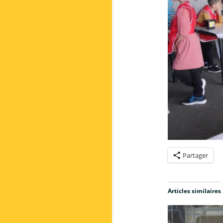
Partager
Articles similaires