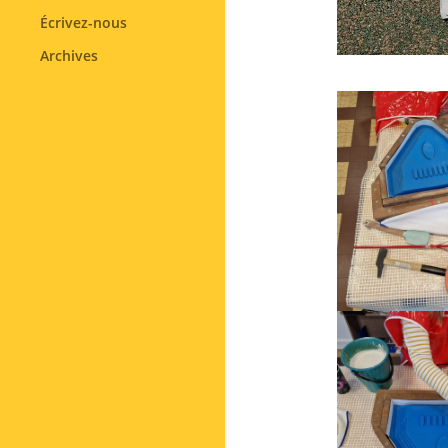
Écrivez-nous
Archives