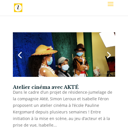
Atelier cinéma avec AKTÉ
Dans le cadre d’un projet de résidence-jumelage de
la compagnie Akté, Simon Leroux et Isabelle Féron
proposent un atelier cinéma à l’école Pauline
Kergomard depuis plusieurs semaines ! Entre
initiation à la mise en scène, au jeu d’acteur et à la
prise de vue, Isabelle...