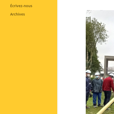
Écrivez-nous
Archives