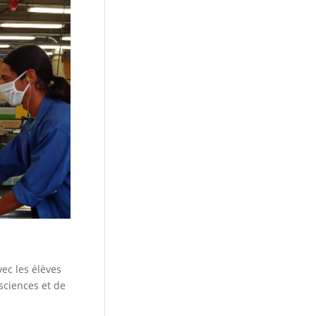
vec les élèves
sciences et de