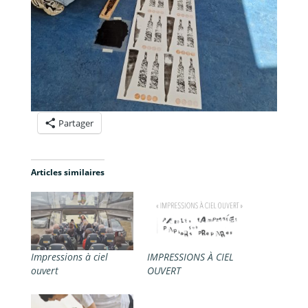
Partager
Articles similaires
Impressions à ciel
IMPRESSIONS À CIEL
ouvert
OUVERT